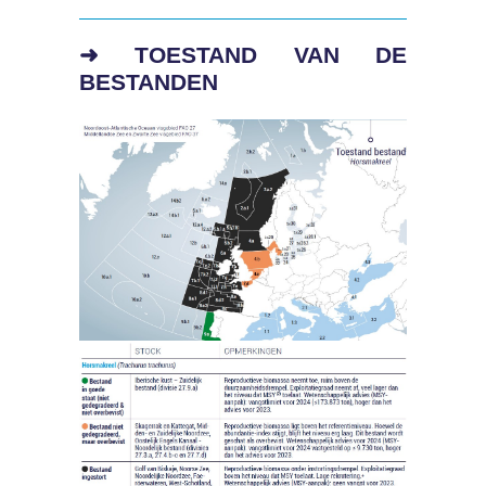
➜ TOESTAND VAN DE
BESTANDEN