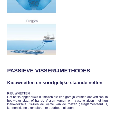
PASSIEVE VISSERIJMETHODES
Kieuwnetten en soortgelijke staande netten
KIEUWNETTEN
Het net is opgebouwd uit mazen die een gordijn vormen dat verticaal in
het water staat of hangt. Vissen komen erin vast te zitten met hun
kieuwdeksels. Gezien de wijdte van de mazen gereglementeerd is,
kunnen kleine exemplaren er doorheen glippen.