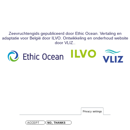
Zeevruchtengids gepubliceerd door Ethic Ocean. Vertaling en
adaptatie voor België door ILVO. Ontwikkeling en onderhoud website
door VLIZ..
Privacy settings
ACCEPT
NO, THANKS