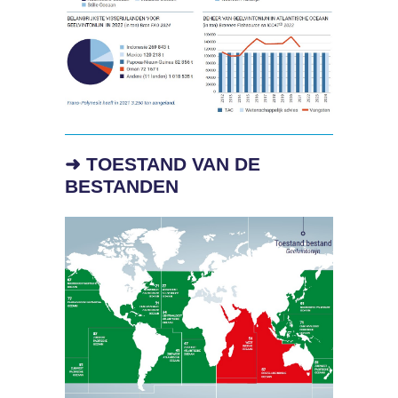
➜ TOESTAND VAN DE
BESTANDEN