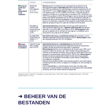
➜ BEHEER VAN DE
BESTANDEN