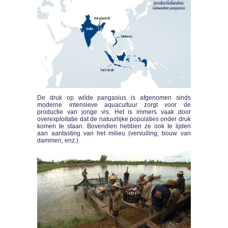
De druk op wilde pangasius is afgenomen sinds
moderne intensieve aquacultuur zorgt voor de
productie van jonge vis. Het is immers vaak door
overexploitatie dat de natuurlijke populaties onder druk
komen te staan. Bovendien hebben ze ook te lijden
aan aantasting van het milieu (vervuiling, bouw van
dammen, enz.).