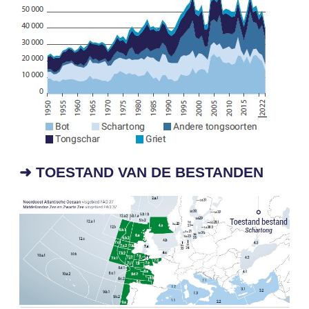
➜ TOESTAND VAN DE BESTANDEN